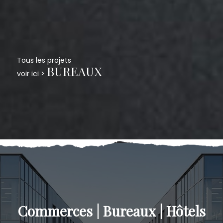
Tous les projets
BUREAUX
voir ici >
Commerces | Bureaux | Hôtels