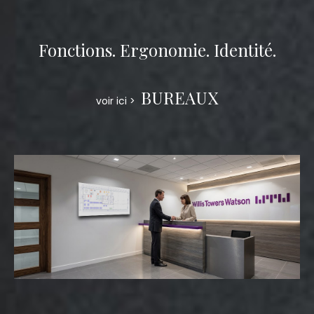
Fonctions. Ergonomie. Identité.
BUREAUX
voir ici >