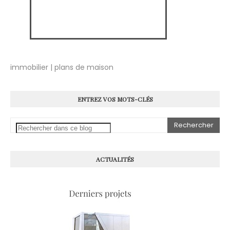
immobilier | plans de maison
ENTREZ VOS MOTS-CLÉS
ACTUALITÉS