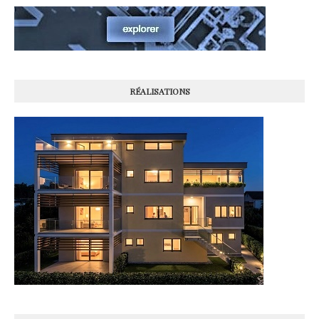
RÉALISATIONS