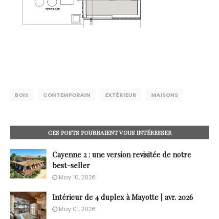
BOIS
CONTEMPORAIN
EXTÉRIEUR
MAISONS
CES POSTS POURRAIENT VOUS INTÉRESSER
Cayenne 2 : une version revisitée de notre
best-seller
May 10, 2026
Intérieur de 4 duplex à Mayotte | avr. 2026
May 01, 2026