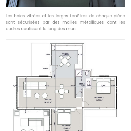
Les baies vitrées et les larges fenêtres de chaque pièce
sont sécurisées par des mailles métalliques dont les
cadres coulissent le long des murs.