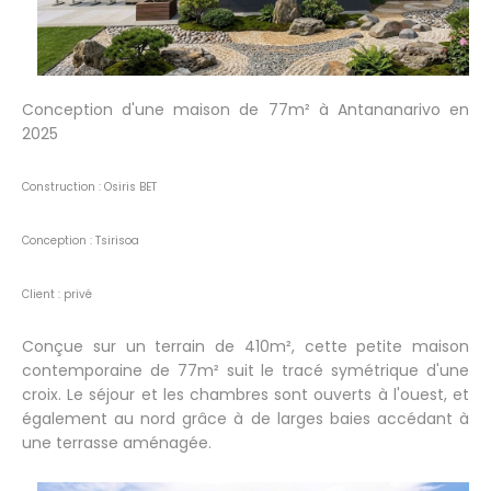
Conception d'une maison de 77m² à Antananarivo en
2025
Construction : Osiris BET
Conception : Tsirisoa
Client : privé
Conçue sur un terrain de 410m², cette petite maison
contemporaine de 77m² suit le tracé symétrique d'une
croix. Le séjour et les chambres sont ouverts à l'ouest, et
également au nord grâce à de larges baies accédant à
une terrasse aménagée.