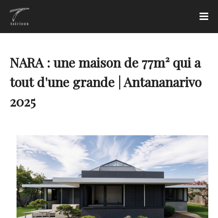
NARA : une maison de 77m² qui a
tout d'une grande | Antananarivo
2025