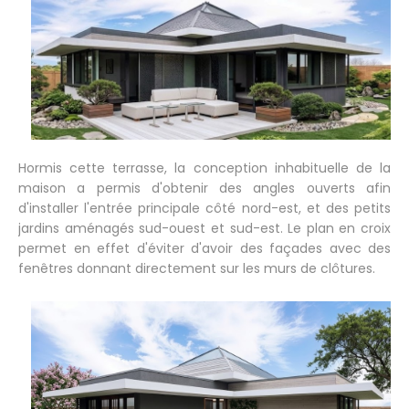
Hormis cette terrasse, la conception inhabituelle de la
maison a permis d'obtenir des angles ouverts afin
d'installer l'entrée principale côté nord-est, et des petits
jardins aménagés sud-ouest et sud-est. Le plan en croix
permet en effet d'éviter d'avoir des façades avec des
fenêtres donnant directement sur les murs de clôtures.