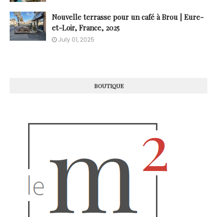
Nouvelle terrasse pour un café à Brou | Eure-
et-Loir, France, 2025
July 01, 2025
BOUTIQUE