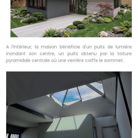
A l'intérieur, la maison bénéficie d'un puits de lumière
inondant son centre, un puits obtenu par la toiture
pyramidale centrale où une verrière coiffe le sommet.