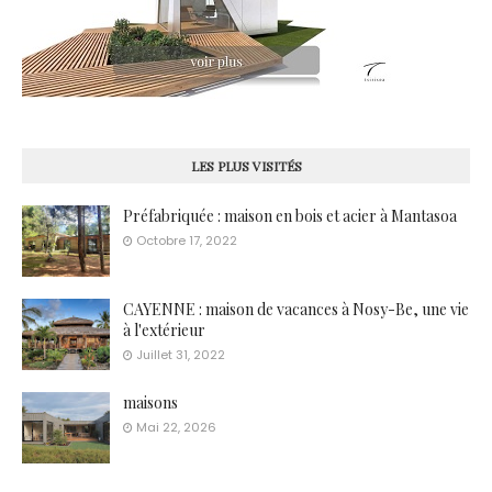
LES PLUS VISITÉS
Préfabriquée : maison en bois et acier à Mantasoa
Octobre 17, 2022
CAYENNE : maison de vacances à Nosy-Be, une vie
à l'extérieur
Juillet 31, 2022
maisons
Mai 22, 2026