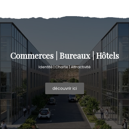
Commerces | Bureaux | Hôtels
Identité | Charte | Attractivité
découvrir ici