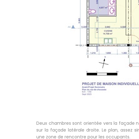
Deux chambres sont orientée vers la façade nor
sur la façade latérale droite. Le plan, assez
une zone de rencontre pour les occupants.