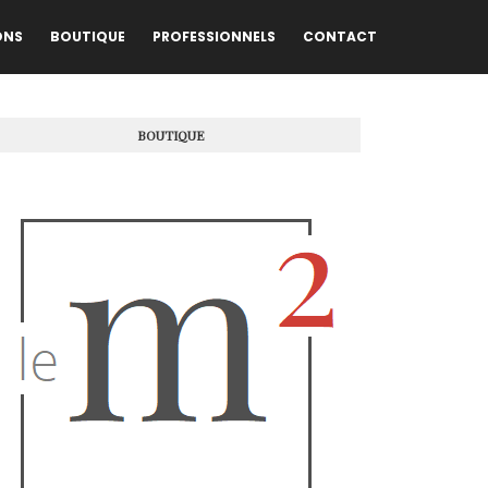
ONS
BOUTIQUE
PROFESSIONNELS
CONTACT
BOUTIQUE