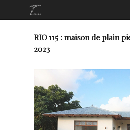
RIO 115 : maison de plain p
2023