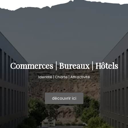
Commerces | Bureaux | Hôtels
Identité | Charte | Attractivité
découvrir ici