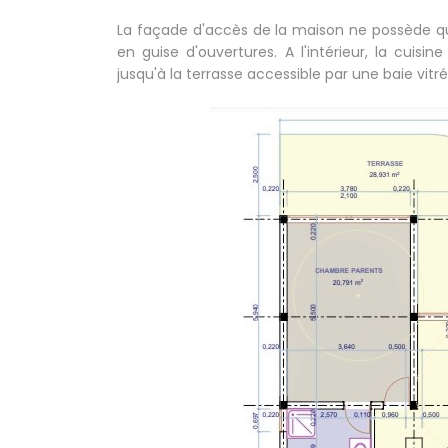
La façade d'accès de la maison ne possède que 
en guise d'ouvertures. A l'intérieur, la cuisi
jusqu'à la terrasse accessible par une baie vitré