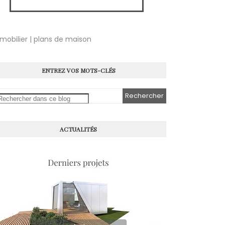
mobilier | plans de maison
ENTREZ VOS MOTS-CLÉS
ACTUALITÉS