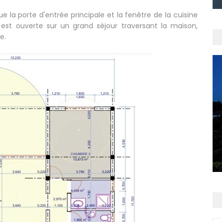
la porte d'entrée principale et la fenêtre de la cuisine
ne est ouverte sur un grand séjour traversant la maison,
e.