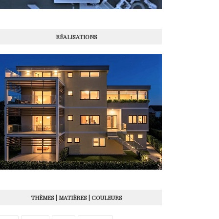
RÉALISATIONS
THÈMES | MATIÈRES | COULEURS